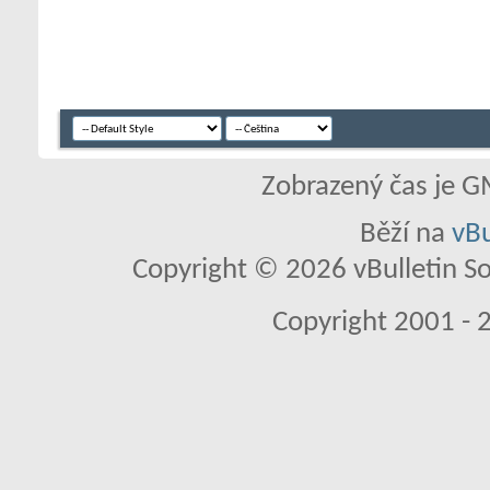
Zobrazený čas je G
Běží na
vBu
Copyright © 2026 vBulletin So
Copyright 2001 - 