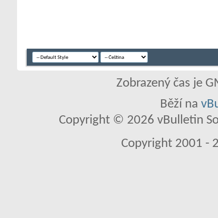
Zobrazený čas je G
Běží na
vBu
Copyright © 2026 vBulletin So
Copyright 2001 - 