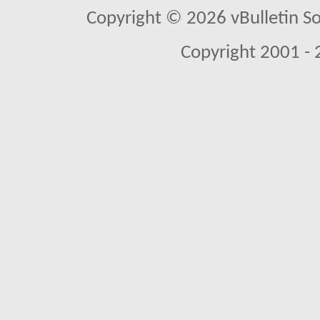
Copyright © 2026 vBulletin So
Copyright 2001 - 