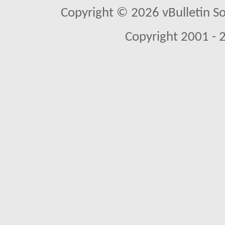
Copyright © 2026 vBulletin So
Copyright 2001 - 