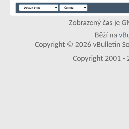
Zobrazený čas je G
Běží na
vBu
Copyright © 2026 vBulletin So
Copyright 2001 - 