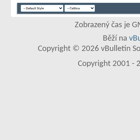
Zobrazený čas je G
Běží na
vBu
Copyright © 2026 vBulletin So
Copyright 2001 - 