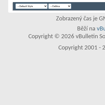
Zobrazený čas je G
Běží na
vBu
Copyright © 2026 vBulletin So
Copyright 2001 - 