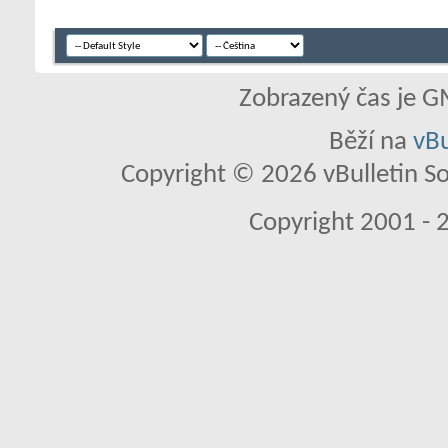
Zobrazený čas je G
Běží na
vBu
Copyright © 2026 vBulletin So
Copyright 2001 - 