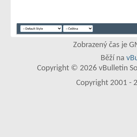
Zobrazený čas je G
Běží na
vBu
Copyright © 2026 vBulletin So
Copyright 2001 - 