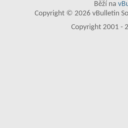
Běží na
vBu
Copyright © 2026 vBulletin So
Copyright 2001 - 