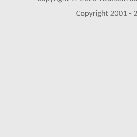
Copyright 2001 - 