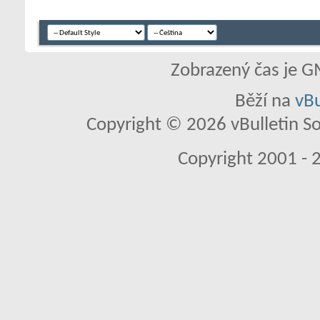
Zobrazený čas je G
Běží na
vBu
Copyright © 2026 vBulletin So
Copyright 2001 - 