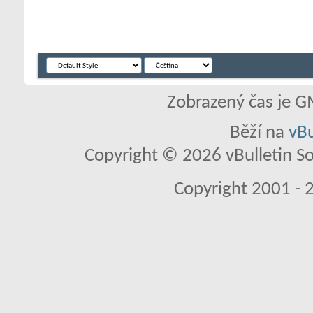
Zobrazený čas je G
Běží na
vBu
Copyright © 2026 vBulletin So
Copyright 2001 - 