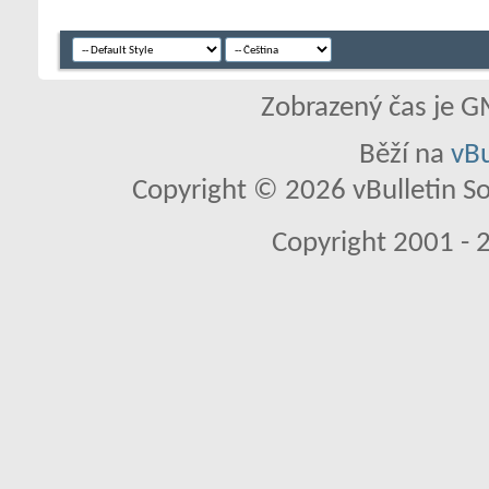
Zobrazený čas je G
Běží na
vBu
Copyright © 2026 vBulletin So
Copyright 2001 - 