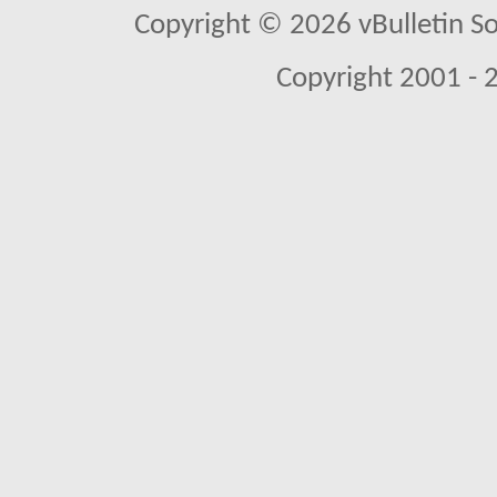
Copyright © 2026 vBulletin So
Copyright 2001 - 