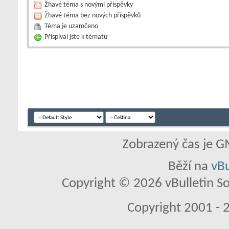
Žhavé téma s novými příspěvky
Žhavé téma bez nových příspěvků
Téma je uzamčeno
Přispíval jste k tématu
Zobrazený čas je G
Běží na
vBu
Copyright © 2026 vBulletin So
Copyright 2001 - 