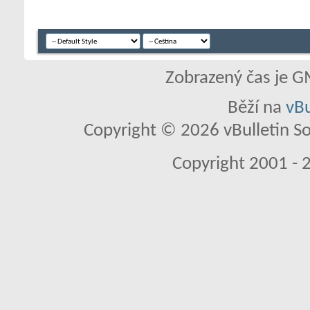
Zobrazený čas je G
Běží na
vBu
Copyright © 2026 vBulletin So
Copyright 2001 - 