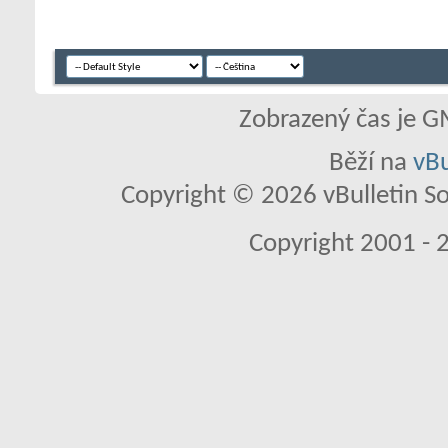
Zobrazený čas je G
Běží na
vBu
Copyright © 2026 vBulletin So
Copyright 2001 - 