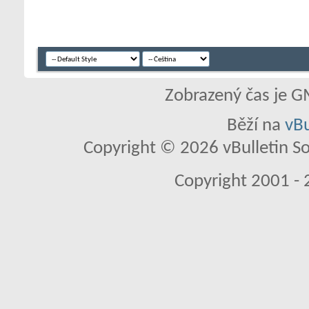
Zobrazený čas je G
Běží na
vBu
Copyright © 2026 vBulletin So
Copyright 2001 - 