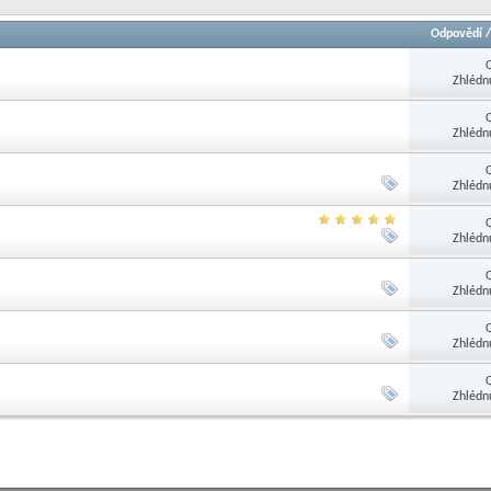
Odpovědí
Zhlédn
Zhlédn
Zhlédn
Zhlédn
Zhlédn
Zhlédn
Zhlédn