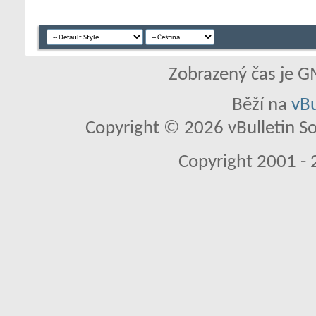
Zobrazený čas je G
Běží na
vBu
Copyright © 2026 vBulletin So
Copyright 2001 - 