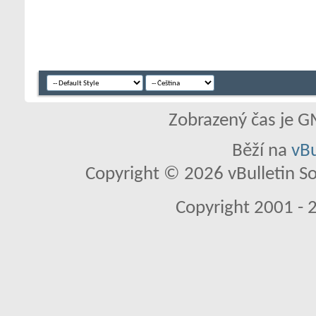
Zobrazený čas je G
Běží na
vBu
Copyright © 2026 vBulletin So
Copyright 2001 - 